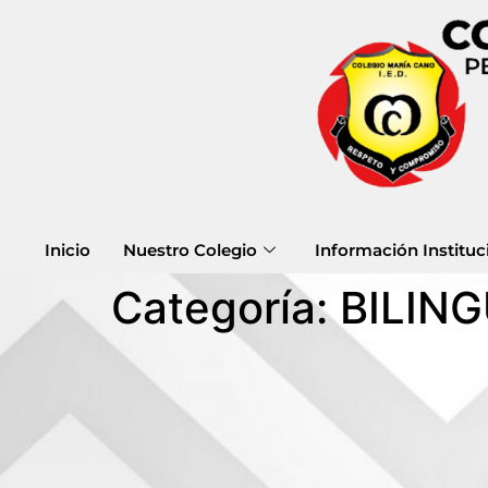
Inicio
Nuestro Colegio
Información Instituc
Categoría:
BILIN