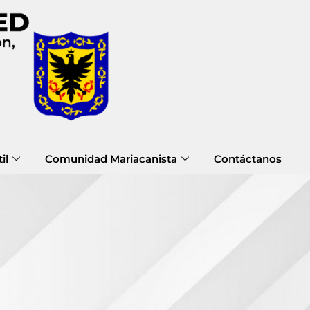
il
Comunidad Mariacanista
Contáctanos