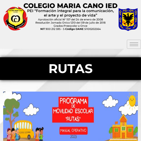
RUTAS