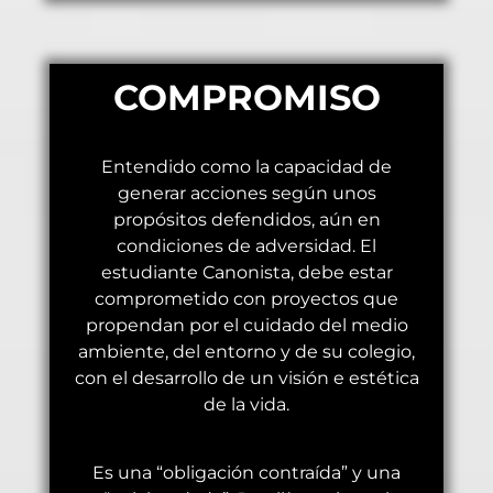
COMPROMISO
Entendido como la capacidad de
generar acciones según unos
propósitos defendidos, aún en
condiciones de adversidad. El
estudiante Canonista, debe estar
comprometido con proyectos que
propendan por el cuidado del medio
ambiente, del entorno y de su colegio,
con el desarrollo de un visión e estética
de la vida.
Es una “obligación contraída” y una