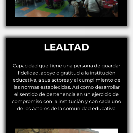
LEALTAD
Capacidad que tiene una persona de guardar
fidelidad, apoyo o gratitud a la institución
educativa, a sus actores y al cumplimiento de
las normas establecidas. Así como desarrollar
el sentido de pertenencia en un ejercicio de
compromiso con la institución y con cada uno
de los actores de la comunidad educativa.