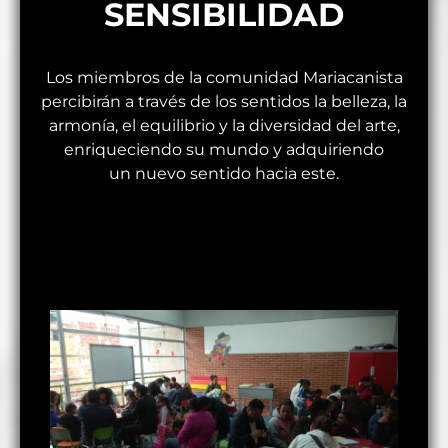
SENSIBILIDAD
Los miembros de la comunidad Mariacanista
percibirán a través de los sentidos la belleza, la
armonía, el equilibrio y la diversidad del arte,
enriqueciendo su mundo y adquiriendo
un nuevo sentido hacia este.