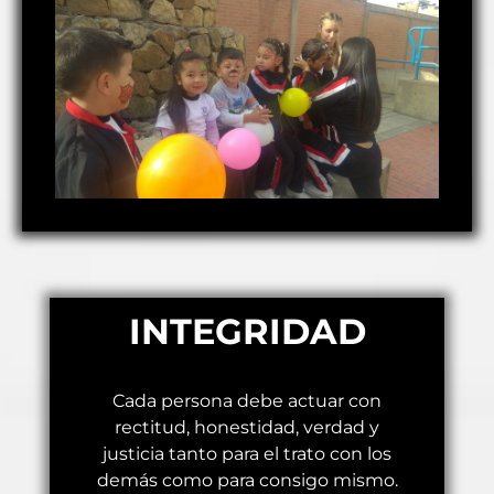
INTEGRIDAD
Cada persona debe actuar con
rectitud, honestidad, verdad y
justicia tanto para el trato con los
demás como para consigo mismo.