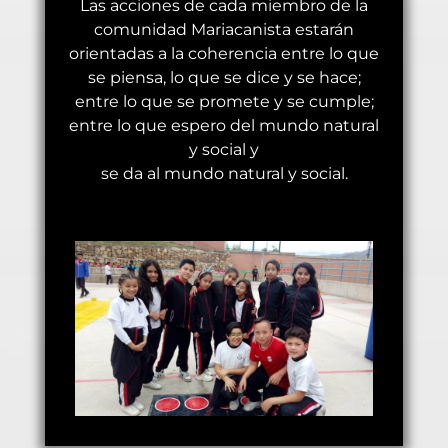
Las acciones de cada miembro de la
comunidad Mariacanista estarán
orientadas a la coherencia entre lo que
se piensa, lo que se dice y se hace;
entre lo que se promete y se cumple;
entre lo que espero del mundo natural
y social y
se da al mundo natural y social.