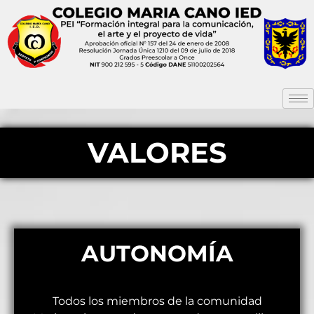
VALORES
AUTONOMÍA
Todos los miembros de la comunidad