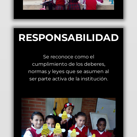
RESPONSABILIDAD
Se reconoce como el
cumplimiento de los deberes,
normas y leyes que se asumen al
ser parte activa de la institución.