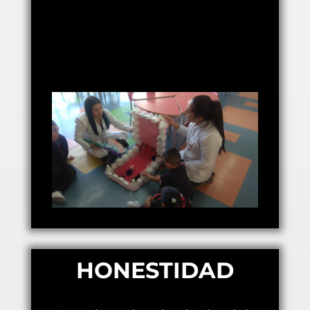
HONESTIDAD