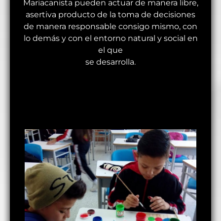
Mariacanista pueden actuar de manera libre,
asertiva producto de la toma de decisiones
de manera responsable consigo mismo, con
lo demás y con el entorno natural y social en
el que
se desarrolla.