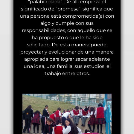
“palabra dada”. De allí empieza el
significado de “promesa”, significa que
una persona está comprometida(a) con
algo y cumple con sus
responsabilidades, con aquello que se
ha propuesto o que le ha sido
solicitado. De esta manera puede,
proyectar y evolucionar de una manera
apropiada para lograr sacar adelante
una idea, una familia, sus estudios, el
trabajo entre otros.