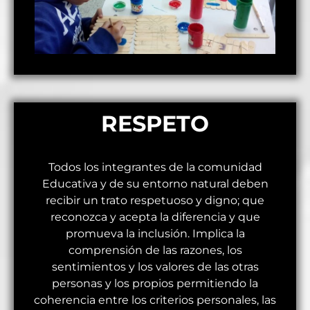
RESPETO
Todos los integrantes de la comunidad
Educativa y de su entorno natural deben
recibir un trato respetuoso y digno; que
reconozca y acepta la diferencia y que
promueva la inclusión. Implica la
comprensión de las razones, los
sentimientos y los valores de las otras
personas y los propios permitiendo la
coherencia entre los criterios personales, las