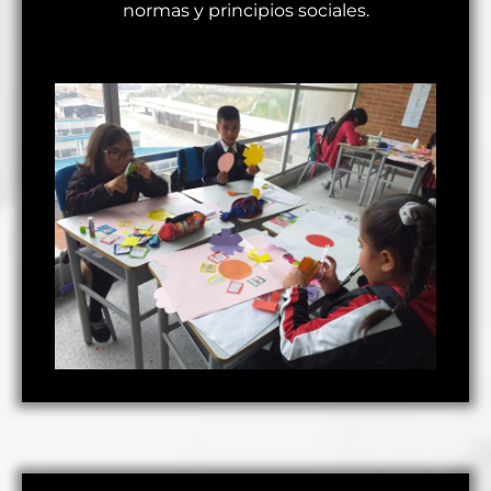
normas y principios sociales.