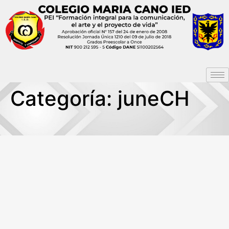
Categoría:
juneCH