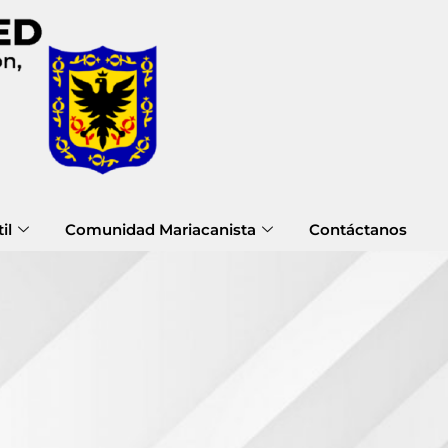
il
Comunidad Mariacanista
Contáctanos