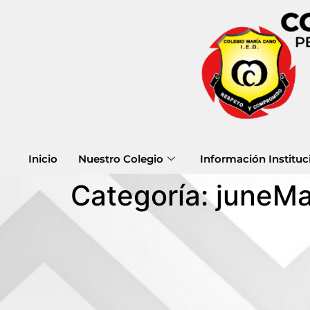
Inicio
Nuestro Colegio
Información Instituc
Categoría:
juneMa