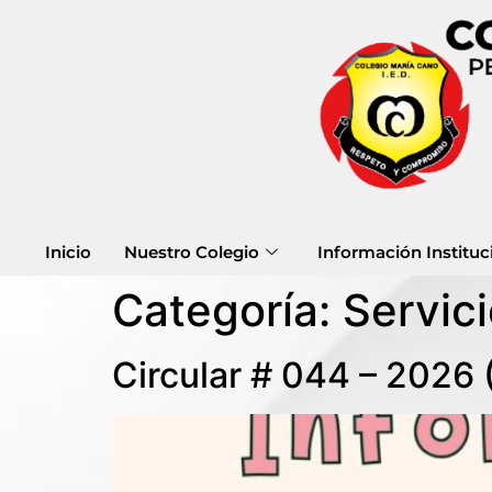
Inicio
Nuestro Colegio
Información Instituc
Categoría:
Servic
Circular # 044 – 2026 