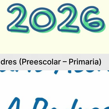
dres (Preescolar – Primaria)