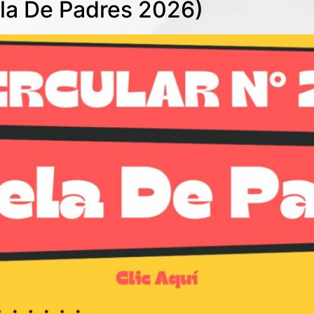
ela De Padres 2026)