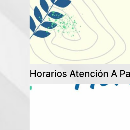
Horarios Atención A Pa