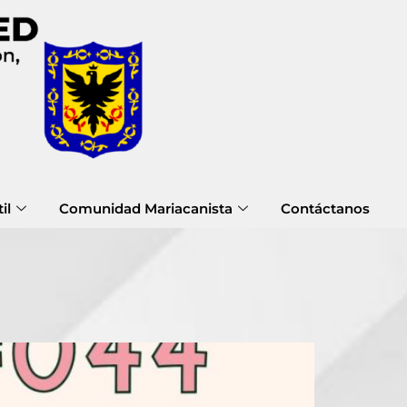
il
Comunidad Mariacanista
Contáctanos