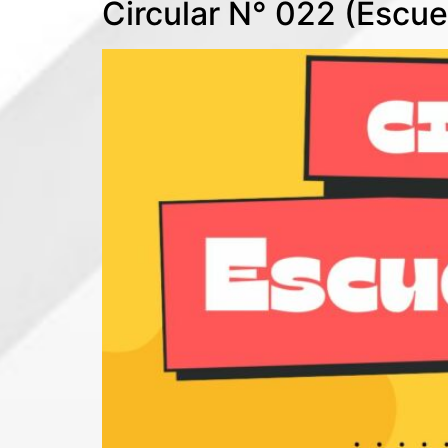
Circular N° 022 (Escu