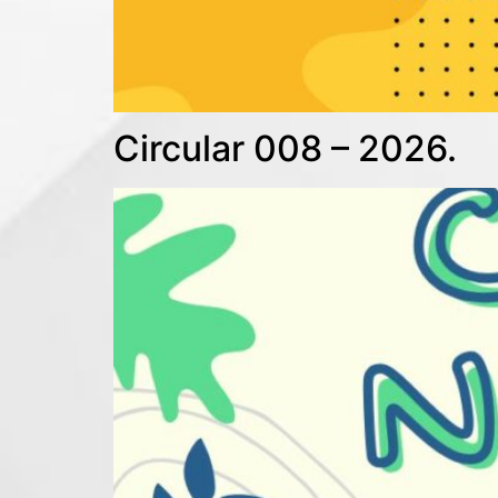
Circular 008 – 2026.