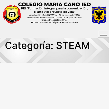
Categoría:
STEAM