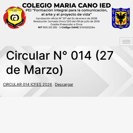
Circular N° 014 (27
de Marzo)
CIRCULAR 014 ICFES 2026
Descargar