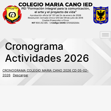
Cronograma
Actividades 2026
CRONOGRAMA COLEGIO MARIA CANO 2026 CD 05-02-
2026
Descargar